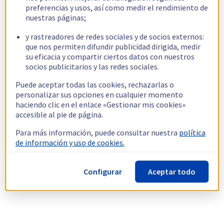
preferencias y usos, así como medir el rendimiento de
nuestras páginas;
y rastreadores de redes sociales y de socios externos:
que nos permiten difundir publicidad dirigida, medir
su eficacia y compartir ciertos datos con nuestros
socios publicitarios y las redes sociales.
Puede aceptar todas las cookies, rechazarlas o
personalizar sus opciones en cualquier momento
haciendo clic en el enlace «Gestionar mis cookies»
accesible al pie de página.
Para más información, puede consultar nuestra
política
de información y uso de cookies.
Configurar
Aceptar todo