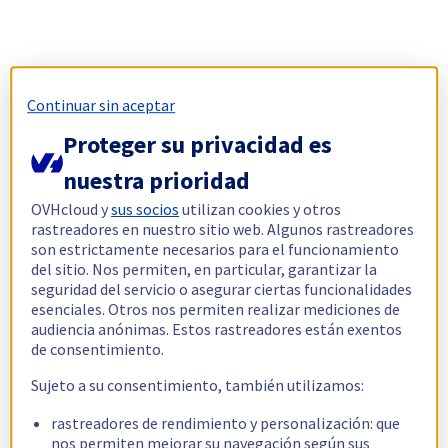
Continuar sin aceptar
Proteger su privacidad es
nuestra prioridad
OVHcloud y
sus socios
utilizan cookies y otros
rastreadores en nuestro sitio web. Algunos rastreadores
son estrictamente necesarios para el funcionamiento
del sitio. Nos permiten, en particular, garantizar la
seguridad del servicio o asegurar ciertas funcionalidades
esenciales. Otros nos permiten realizar mediciones de
audiencia anónimas. Estos rastreadores están exentos
de consentimiento.
Sujeto a su consentimiento, también utilizamos:
rastreadores de rendimiento y personalización: que
nos permiten mejorar su navegación según sus