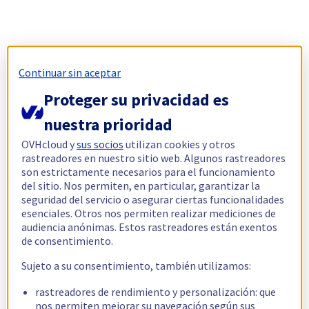
Continuar sin aceptar
Proteger su privacidad es
nuestra prioridad
OVHcloud y
sus socios
utilizan cookies y otros
rastreadores en nuestro sitio web. Algunos rastreadores
son estrictamente necesarios para el funcionamiento
del sitio. Nos permiten, en particular, garantizar la
seguridad del servicio o asegurar ciertas funcionalidades
esenciales. Otros nos permiten realizar mediciones de
audiencia anónimas. Estos rastreadores están exentos
de consentimiento.
Sujeto a su consentimiento, también utilizamos:
rastreadores de rendimiento y personalización: que
nos permiten mejorar su navegación según sus