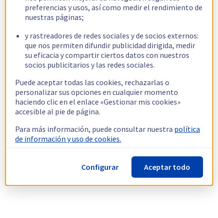
preferencias y usos, así como medir el rendimiento de
nuestras páginas;
y rastreadores de redes sociales y de socios externos:
que nos permiten difundir publicidad dirigida, medir
su eficacia y compartir ciertos datos con nuestros
socios publicitarios y las redes sociales.
Puede aceptar todas las cookies, rechazarlas o
personalizar sus opciones en cualquier momento
haciendo clic en el enlace «Gestionar mis cookies»
accesible al pie de página.
Para más información, puede consultar nuestra
política
de información y uso de cookies.
Configurar
Aceptar todo