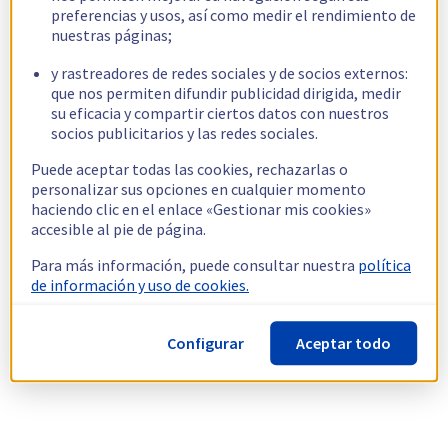
preferencias y usos, así como medir el rendimiento de
nuestras páginas;
y rastreadores de redes sociales y de socios externos:
que nos permiten difundir publicidad dirigida, medir
su eficacia y compartir ciertos datos con nuestros
socios publicitarios y las redes sociales.
Puede aceptar todas las cookies, rechazarlas o
personalizar sus opciones en cualquier momento
haciendo clic en el enlace «Gestionar mis cookies»
accesible al pie de página.
Para más información, puede consultar nuestra
política
de información y uso de cookies.
Configurar
Aceptar todo