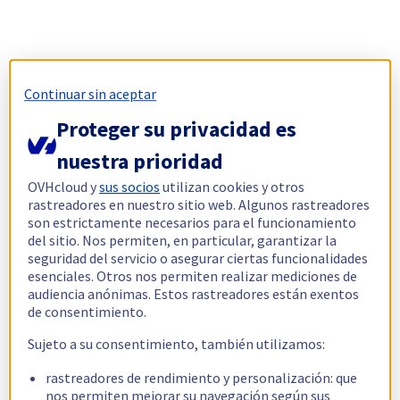
Continuar sin aceptar
Proteger su privacidad es
nuestra prioridad
OVHcloud y
sus socios
utilizan cookies y otros
rastreadores en nuestro sitio web. Algunos rastreadores
son estrictamente necesarios para el funcionamiento
del sitio. Nos permiten, en particular, garantizar la
seguridad del servicio o asegurar ciertas funcionalidades
esenciales. Otros nos permiten realizar mediciones de
audiencia anónimas. Estos rastreadores están exentos
de consentimiento.
Sujeto a su consentimiento, también utilizamos:
rastreadores de rendimiento y personalización: que
nos permiten mejorar su navegación según sus