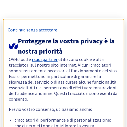
Continua senza accettare
Proteggere la vostra privacy è la
nostra priorità
OVHcloud e
i suoi partner
utilizzano cookie e altri
tracciatori sul nostro sito internet. Alcuni tracciatori
sono strettamente necessari al funzionamento del sito.
Essi ci permettono in particolare di garantire la
sicurezza del servizio o di assicurare alcune funzionalità
essenziali. Altri ci permettono di effettuare misurazioni
dell'audience anonime. Questi tracciatori sono esenti da
consenso.
Previo vostro consenso, utilizziamo anche:
tracciatori di performance e di personalizzazione:
che ci permettono di migliorare la vostra