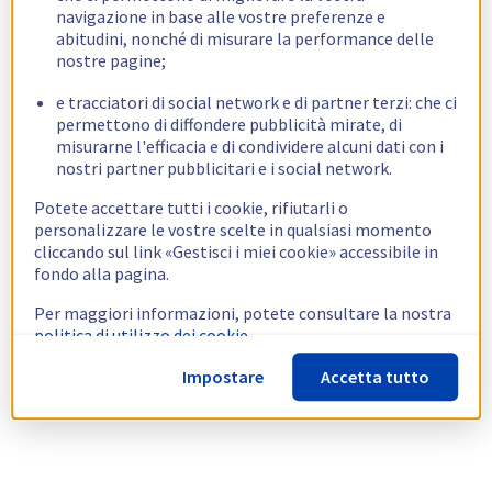
navigazione in base alle vostre preferenze e
abitudini, nonché di misurare la performance delle
nostre pagine;
e tracciatori di social network e di partner terzi: che ci
permettono di diffondere pubblicità mirate, di
misurarne l'efficacia e di condividere alcuni dati con i
nostri partner pubblicitari e i social network.
Potete accettare tutti i cookie, rifiutarli o
personalizzare le vostre scelte in qualsiasi momento
cliccando sul link «Gestisci i miei cookie» accessibile in
fondo alla pagina.
Per maggiori informazioni, potete consultare la nostra
politica di utilizzo dei cookie.
Impostare
Accetta tutto