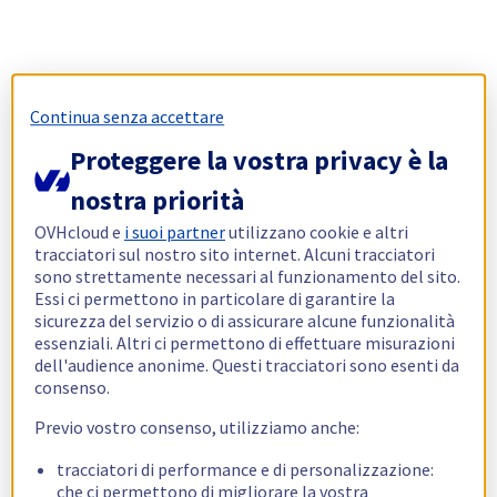
Continua senza accettare
Proteggere la vostra privacy è la
nostra priorità
OVHcloud e
i suoi partner
utilizzano cookie e altri
tracciatori sul nostro sito internet. Alcuni tracciatori
sono strettamente necessari al funzionamento del sito.
Essi ci permettono in particolare di garantire la
sicurezza del servizio o di assicurare alcune funzionalità
essenziali. Altri ci permettono di effettuare misurazioni
dell'audience anonime. Questi tracciatori sono esenti da
consenso.
Previo vostro consenso, utilizziamo anche:
tracciatori di performance e di personalizzazione:
che ci permettono di migliorare la vostra