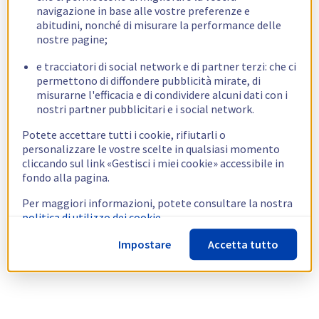
navigazione in base alle vostre preferenze e
abitudini, nonché di misurare la performance delle
nostre pagine;
e tracciatori di social network e di partner terzi: che ci
permettono di diffondere pubblicità mirate, di
misurarne l'efficacia e di condividere alcuni dati con i
nostri partner pubblicitari e i social network.
Potete accettare tutti i cookie, rifiutarli o
personalizzare le vostre scelte in qualsiasi momento
cliccando sul link «Gestisci i miei cookie» accessibile in
fondo alla pagina.
Per maggiori informazioni, potete consultare la nostra
politica di utilizzo dei cookie.
Impostare
Accetta tutto