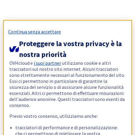
Continua senza accettare
Proteggere la vostra privacy è la
nostra priorità
OVHcloud e
i suoi partner
utilizzano cookie e altri
tracciatori sul nostro sito internet. Alcuni tracciatori
sono strettamente necessari al funzionamento del sito.
Essi ci permettono in particolare di garantire la
sicurezza del servizio o di assicurare alcune funzionalità
essenziali. Altri ci permettono di effettuare misurazioni
dell'audience anonime. Questi tracciatori sono esenti da
consenso.
Previo vostro consenso, utilizziamo anche:
tracciatori di performance e di personalizzazione:
che ci permettono di migliorare la vostra