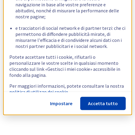
navigazione in base alle vostre preferenze e
abitudini, nonché di misurare la performance delle
nostre pagine;
e tracciatori di social network e di partner terzi: che ci
permettono di diffondere pubblicità mirate, di
misurarne l'efficacia e di condividere alcuni dati con i
nostri partner pubblicitari e i social network.
Potete accettare tutti i cookie, rifiutarli o
personalizzare le vostre scelte in qualsiasi momento
cliccando sul link «Gestisci i miei cookie» accessibile in
fondo alla pagina.
Per maggiori informazioni, potete consultare la nostra
politica di utilizzo dei cookie.
Impostare
Accetta tutto