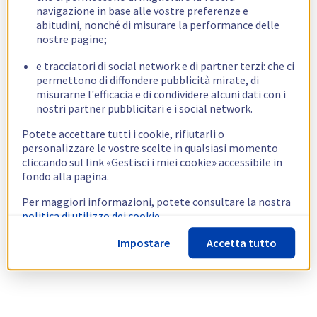
navigazione in base alle vostre preferenze e
abitudini, nonché di misurare la performance delle
nostre pagine;
e tracciatori di social network e di partner terzi: che ci
permettono di diffondere pubblicità mirate, di
misurarne l'efficacia e di condividere alcuni dati con i
nostri partner pubblicitari e i social network.
Potete accettare tutti i cookie, rifiutarli o
personalizzare le vostre scelte in qualsiasi momento
cliccando sul link «Gestisci i miei cookie» accessibile in
fondo alla pagina.
Per maggiori informazioni, potete consultare la nostra
politica di utilizzo dei cookie.
Impostare
Accetta tutto