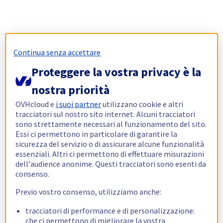
Continua senza accettare
Proteggere la vostra privacy è la
nostra priorità
OVHcloud e
i suoi partner
utilizzano cookie e altri
tracciatori sul nostro sito internet. Alcuni tracciatori
sono strettamente necessari al funzionamento del sito.
Essi ci permettono in particolare di garantire la
sicurezza del servizio o di assicurare alcune funzionalità
essenziali. Altri ci permettono di effettuare misurazioni
dell'audience anonime. Questi tracciatori sono esenti da
consenso.
Previo vostro consenso, utilizziamo anche:
tracciatori di performance e di personalizzazione:
che ci permettono di migliorare la vostra