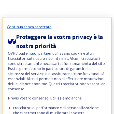
Continua senza accettare
Proteggere la vostra privacy è la
nostra priorità
OVHcloud e
i suoi partner
utilizzano cookie e altri
tracciatori sul nostro sito internet. Alcuni tracciatori
sono strettamente necessari al funzionamento del sito.
Essi ci permettono in particolare di garantire la
sicurezza del servizio o di assicurare alcune funzionalità
essenziali. Altri ci permettono di effettuare misurazioni
dell'audience anonime. Questi tracciatori sono esenti da
consenso.
Previo vostro consenso, utilizziamo anche:
tracciatori di performance e di personalizzazione:
che ci permettono di migliorare la vostra