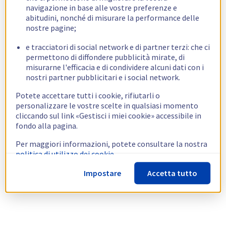
navigazione in base alle vostre preferenze e
abitudini, nonché di misurare la performance delle
nostre pagine;
e tracciatori di social network e di partner terzi: che ci
permettono di diffondere pubblicità mirate, di
misurarne l'efficacia e di condividere alcuni dati con i
nostri partner pubblicitari e i social network.
Potete accettare tutti i cookie, rifiutarli o
personalizzare le vostre scelte in qualsiasi momento
cliccando sul link «Gestisci i miei cookie» accessibile in
fondo alla pagina.
Per maggiori informazioni, potete consultare la nostra
politica di utilizzo dei cookie.
Impostare
Accetta tutto