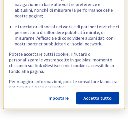
navigazione in base alle vostre preferenze e
abitudini, nonché di misurare la performance delle
nostre pagine;
e tracciatori di social network e di partner terzi: che ci
permettono di diffondere pubblicità mirate, di
misurarne l'efficacia e di condividere alcuni dati con i
nostri partner pubblicitari e i social network.
Potete accettare tutti i cookie, rifiutarli o
personalizzare le vostre scelte in qualsiasi momento
cliccando sul link «Gestisci i miei cookie» accessibile in
fondo alla pagina.
Per maggiori informazioni, potete consultare la nostra
politica di utilizzo dei cookie.
Impostare
Accetta tutto