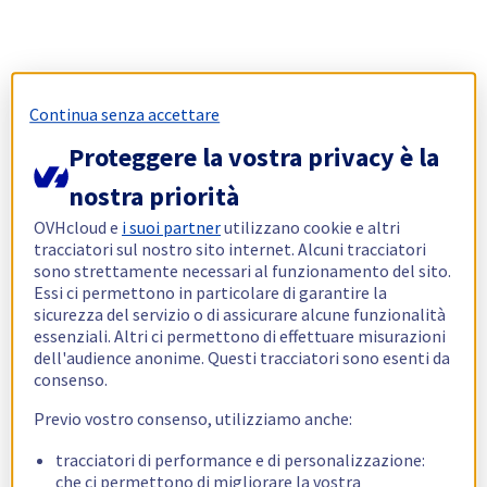
Continua senza accettare
Proteggere la vostra privacy è la
nostra priorità
OVHcloud e
i suoi partner
utilizzano cookie e altri
tracciatori sul nostro sito internet. Alcuni tracciatori
sono strettamente necessari al funzionamento del sito.
Essi ci permettono in particolare di garantire la
sicurezza del servizio o di assicurare alcune funzionalità
essenziali. Altri ci permettono di effettuare misurazioni
dell'audience anonime. Questi tracciatori sono esenti da
consenso.
Previo vostro consenso, utilizziamo anche:
tracciatori di performance e di personalizzazione:
che ci permettono di migliorare la vostra