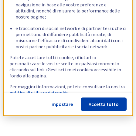
navigazione in base alle vostre preferenze e
abitudini, nonché di misurare la performance delle
nostre pagine;
e tracciatori di social network e di partner terzi: che ci
permettono di diffondere pubblicità mirate, di
misurarne l'efficacia e di condividere alcuni dati con i
nostri partner pubblicitari e i social network.
Potete accettare tutti i cookie, rifiutarli o
personalizzare le vostre scelte in qualsiasi momento
cliccando sul link «Gestisci i miei cookie» accessibile in
fondo alla pagina.
Per maggiori informazioni, potete consultare la nostra
politica di utilizzo dei cookie.
Impostare
Accetta tutto