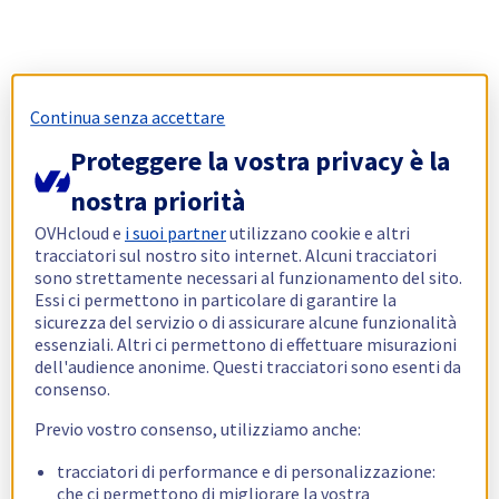
Continua senza accettare
Proteggere la vostra privacy è la
nostra priorità
OVHcloud e
i suoi partner
utilizzano cookie e altri
tracciatori sul nostro sito internet. Alcuni tracciatori
sono strettamente necessari al funzionamento del sito.
Essi ci permettono in particolare di garantire la
sicurezza del servizio o di assicurare alcune funzionalità
essenziali. Altri ci permettono di effettuare misurazioni
dell'audience anonime. Questi tracciatori sono esenti da
consenso.
Previo vostro consenso, utilizziamo anche:
tracciatori di performance e di personalizzazione:
che ci permettono di migliorare la vostra