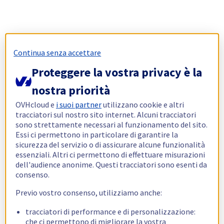
Continua senza accettare
Proteggere la vostra privacy è la
nostra priorità
OVHcloud e
i suoi partner
utilizzano cookie e altri
tracciatori sul nostro sito internet. Alcuni tracciatori
sono strettamente necessari al funzionamento del sito.
Essi ci permettono in particolare di garantire la
sicurezza del servizio o di assicurare alcune funzionalità
essenziali. Altri ci permettono di effettuare misurazioni
dell'audience anonime. Questi tracciatori sono esenti da
consenso.
Previo vostro consenso, utilizziamo anche:
tracciatori di performance e di personalizzazione:
che ci permettono di migliorare la vostra