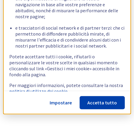
navigazione in base alle vostre preferenze e
abitudini, nonché di misurare la performance delle
nostre pagine;
e tracciatori di social network e di partner terzi: che ci
permettono di diffondere pubblicità mirate, di
misurarne l'efficacia e di condividere alcuni dati con i
nostri partner pubblicitari e i social network.
Potete accettare tutti i cookie, rifiutarli o
personalizzare le vostre scelte in qualsiasi momento
cliccando sul link «Gestisci i miei cookie» accessibile in
fondo alla pagina.
Per maggiori informazioni, potete consultare la nostra
politica di utilizzo dei cookie.
Impostare
Accetta tutto