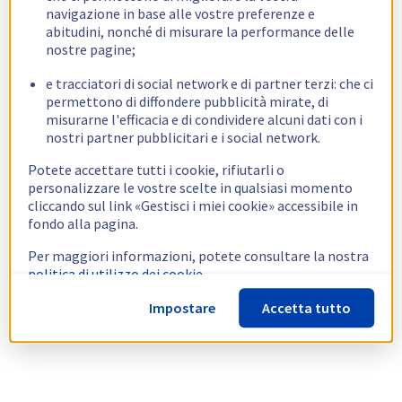
navigazione in base alle vostre preferenze e
abitudini, nonché di misurare la performance delle
nostre pagine;
e tracciatori di social network e di partner terzi: che ci
permettono di diffondere pubblicità mirate, di
misurarne l'efficacia e di condividere alcuni dati con i
nostri partner pubblicitari e i social network.
Potete accettare tutti i cookie, rifiutarli o
personalizzare le vostre scelte in qualsiasi momento
cliccando sul link «Gestisci i miei cookie» accessibile in
fondo alla pagina.
Per maggiori informazioni, potete consultare la nostra
politica di utilizzo dei cookie.
Impostare
Accetta tutto