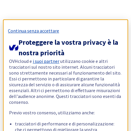
Continua senza accettare
Proteggere la vostra privacy è la
nostra priorità
OVHcloud e
i suoi partner
utilizzano cookie e altri
tracciatori sul nostro sito internet. Alcuni tracciatori
sono strettamente necessari al funzionamento del sito.
Essi ci permettono in particolare di garantire la
sicurezza del servizio o di assicurare alcune funzionalità
essenziali. Altri ci permettono di effettuare misurazioni
dell'audience anonime. Questi tracciatori sono esenti da
consenso.
Previo vostro consenso, utilizziamo anche:
tracciatori di performance e di personalizzazione:
che ci permettono di migliorare la vostra