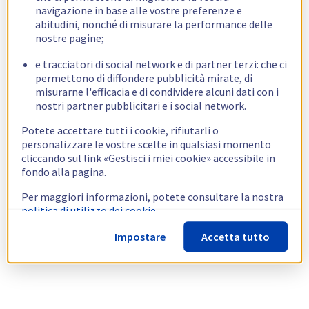
navigazione in base alle vostre preferenze e
abitudini, nonché di misurare la performance delle
nostre pagine;
e tracciatori di social network e di partner terzi: che ci
permettono di diffondere pubblicità mirate, di
misurarne l'efficacia e di condividere alcuni dati con i
nostri partner pubblicitari e i social network.
Potete accettare tutti i cookie, rifiutarli o
personalizzare le vostre scelte in qualsiasi momento
cliccando sul link «Gestisci i miei cookie» accessibile in
fondo alla pagina.
Per maggiori informazioni, potete consultare la nostra
politica di utilizzo dei cookie.
Impostare
Accetta tutto