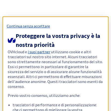
Continua senza accettare
Proteggere la vostra privacy è la
nostra priorità
OVHcloud e
i suoi partner
utilizzano cookie e altri
tracciatori sul nostro sito internet. Alcuni tracciatori
sono strettamente necessari al funzionamento del sito.
Essi ci permettono in particolare di garantire la
sicurezza del servizio o di assicurare alcune funzionalità
essenziali. Altri ci permettono di effettuare misurazioni
dell'audience anonime. Questi tracciatori sono esenti da
consenso.
Previo vostro consenso, utilizziamo anche:
tracciatori di performance e di personalizzazione:
che ci permettono di migliorare la vostra