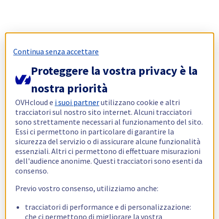
Continua senza accettare
Proteggere la vostra privacy è la
nostra priorità
OVHcloud e
i suoi partner
utilizzano cookie e altri
tracciatori sul nostro sito internet. Alcuni tracciatori
sono strettamente necessari al funzionamento del sito.
Essi ci permettono in particolare di garantire la
sicurezza del servizio o di assicurare alcune funzionalità
essenziali. Altri ci permettono di effettuare misurazioni
dell'audience anonime. Questi tracciatori sono esenti da
consenso.
Previo vostro consenso, utilizziamo anche:
tracciatori di performance e di personalizzazione:
che ci permettono di migliorare la vostra