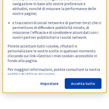
navigazione in base alle vostre preferenze e
abitudini, nonché di misurare la performance delle
nostre pagine;
e tracciatori di social network e di partner terzi: che ci
permettono di diffondere pubblicità mirate, di
misurarne l'efficacia e di condividere alcuni dati con i
nostri partner pubblicitari e i social network.
Potete accettare tutti i cookie, rifiutarli o
personalizzare le vostre scelte in qualsiasi momento
cliccando sul link «Gestisci i miei cookie» accessibile in
fondo alla pagina.
Per maggiori informazioni, potete consultare la nostra
politica di utilizzo dei cookie.
Impostare
Accetta tutto