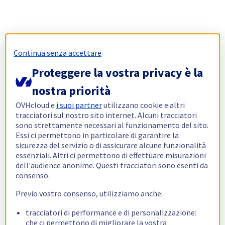
Continua senza accettare
Proteggere la vostra privacy è la
nostra priorità
OVHcloud e
i suoi partner
utilizzano cookie e altri
tracciatori sul nostro sito internet. Alcuni tracciatori
sono strettamente necessari al funzionamento del sito.
Essi ci permettono in particolare di garantire la
sicurezza del servizio o di assicurare alcune funzionalità
essenziali. Altri ci permettono di effettuare misurazioni
dell'audience anonime. Questi tracciatori sono esenti da
consenso.
Previo vostro consenso, utilizziamo anche:
tracciatori di performance e di personalizzazione:
che ci permettono di migliorare la vostra