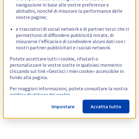
navigazione in base alle vostre preferenze e
abitudini, nonché di misurare la performance delle
nostre pagine;
e tracciatori di social network e di partner terzi: che ci
permettono di diffondere pubblicità mirate, di
misurarne l'efficacia e di condividere alcuni dati con i
nostri partner pubblicitari e i social network.
Potete accettare tutti i cookie, rifiutarli o
personalizzare le vostre scelte in qualsiasi momento
cliccando sul link «Gestisci i miei cookie» accessibile in
fondo alla pagina.
Per maggiori informazioni, potete consultare la nostra
politica di utilizzo dei cookie.
Impostare
Accetta tutto