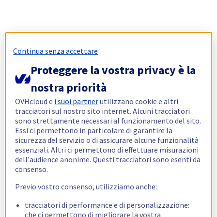
Continua senza accettare
Proteggere la vostra privacy è la
nostra priorità
OVHcloud e
i suoi partner
utilizzano cookie e altri
tracciatori sul nostro sito internet. Alcuni tracciatori
sono strettamente necessari al funzionamento del sito.
Essi ci permettono in particolare di garantire la
sicurezza del servizio o di assicurare alcune funzionalità
essenziali. Altri ci permettono di effettuare misurazioni
dell'audience anonime. Questi tracciatori sono esenti da
consenso.
Previo vostro consenso, utilizziamo anche:
tracciatori di performance e di personalizzazione:
che ci permettono di migliorare la vostra