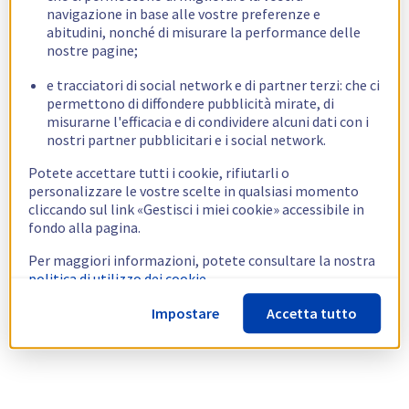
navigazione in base alle vostre preferenze e
abitudini, nonché di misurare la performance delle
nostre pagine;
e tracciatori di social network e di partner terzi: che ci
permettono di diffondere pubblicità mirate, di
misurarne l'efficacia e di condividere alcuni dati con i
nostri partner pubblicitari e i social network.
Potete accettare tutti i cookie, rifiutarli o
personalizzare le vostre scelte in qualsiasi momento
cliccando sul link «Gestisci i miei cookie» accessibile in
fondo alla pagina.
Per maggiori informazioni, potete consultare la nostra
politica di utilizzo dei cookie.
Impostare
Accetta tutto