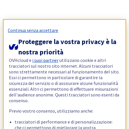
Continua senza accettare
Proteggere la vostra privacy è la
nostra priorità
OVHcloud e
i suoi partner
utilizzano cookie e altri
tracciatori sul nostro sito internet. Alcuni tracciatori
sono strettamente necessari al funzionamento del sito.
Essi ci permettono in particolare di garantire la
sicurezza del servizio o di assicurare alcune funzionalità
essenziali. Altri ci permettono di effettuare misurazioni
dell'audience anonime. Questi tracciatori sono esenti da
consenso.
Previo vostro consenso, utilizziamo anche:
tracciatori di performance e di personalizzazione:
che ci permettono di migliorare la vostra