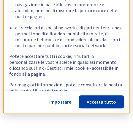
navigazione in base alle vostre preferenze e
abitudini, nonché di misurare la performance delle
nostre pagine;
e tracciatori di social network e di partner terzi: che ci
permettono di diffondere pubblicità mirate, di
misurarne l'efficacia e di condividere alcuni dati con i
nostri partner pubblicitari e i social network.
Potete accettare tutti i cookie, rifiutarli o
personalizzare le vostre scelte in qualsiasi momento
cliccando sul link «Gestisci i miei cookie» accessibile in
fondo alla pagina.
Per maggiori informazioni, potete consultare la nostra
politica di utilizzo dei cookie.
Impostare
Accetta tutto