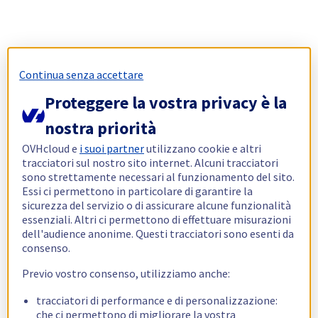
Continua senza accettare
Proteggere la vostra privacy è la
nostra priorità
OVHcloud e
i suoi partner
utilizzano cookie e altri
tracciatori sul nostro sito internet. Alcuni tracciatori
sono strettamente necessari al funzionamento del sito.
Essi ci permettono in particolare di garantire la
sicurezza del servizio o di assicurare alcune funzionalità
essenziali. Altri ci permettono di effettuare misurazioni
dell'audience anonime. Questi tracciatori sono esenti da
consenso.
Previo vostro consenso, utilizziamo anche:
tracciatori di performance e di personalizzazione:
che ci permettono di migliorare la vostra