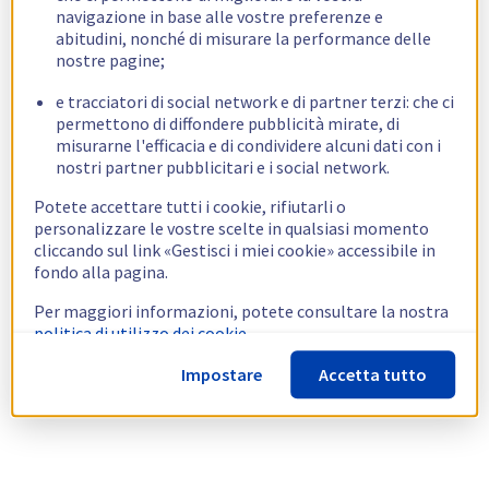
navigazione in base alle vostre preferenze e
abitudini, nonché di misurare la performance delle
nostre pagine;
e tracciatori di social network e di partner terzi: che ci
permettono di diffondere pubblicità mirate, di
misurarne l'efficacia e di condividere alcuni dati con i
nostri partner pubblicitari e i social network.
Potete accettare tutti i cookie, rifiutarli o
personalizzare le vostre scelte in qualsiasi momento
cliccando sul link «Gestisci i miei cookie» accessibile in
fondo alla pagina.
Per maggiori informazioni, potete consultare la nostra
politica di utilizzo dei cookie.
Impostare
Accetta tutto