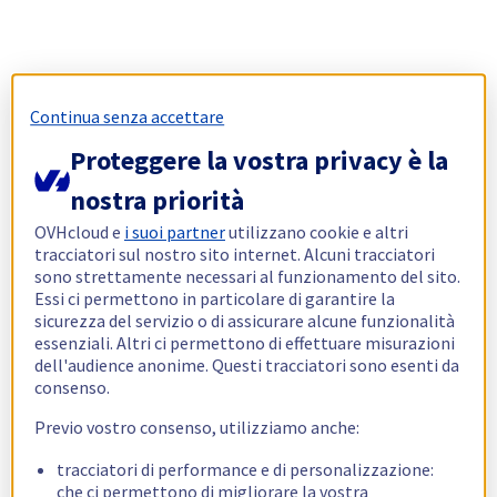
Continua senza accettare
Proteggere la vostra privacy è la
nostra priorità
OVHcloud e
i suoi partner
utilizzano cookie e altri
tracciatori sul nostro sito internet. Alcuni tracciatori
sono strettamente necessari al funzionamento del sito.
Essi ci permettono in particolare di garantire la
sicurezza del servizio o di assicurare alcune funzionalità
essenziali. Altri ci permettono di effettuare misurazioni
dell'audience anonime. Questi tracciatori sono esenti da
consenso.
Previo vostro consenso, utilizziamo anche:
tracciatori di performance e di personalizzazione:
che ci permettono di migliorare la vostra