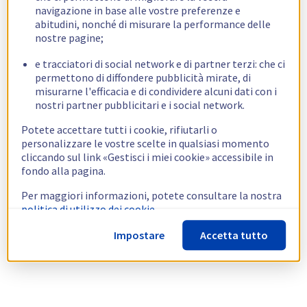
navigazione in base alle vostre preferenze e
abitudini, nonché di misurare la performance delle
nostre pagine;
e tracciatori di social network e di partner terzi: che ci
permettono di diffondere pubblicità mirate, di
misurarne l'efficacia e di condividere alcuni dati con i
nostri partner pubblicitari e i social network.
Potete accettare tutti i cookie, rifiutarli o
personalizzare le vostre scelte in qualsiasi momento
cliccando sul link «Gestisci i miei cookie» accessibile in
fondo alla pagina.
Per maggiori informazioni, potete consultare la nostra
politica di utilizzo dei cookie.
Impostare
Accetta tutto