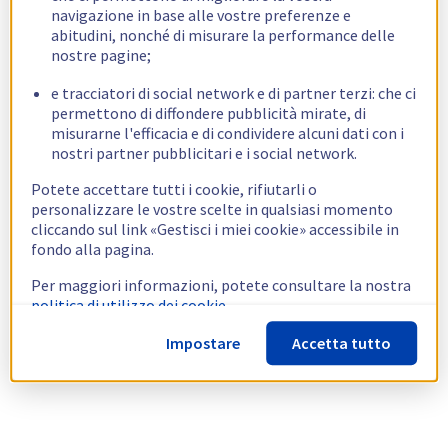
navigazione in base alle vostre preferenze e
abitudini, nonché di misurare la performance delle
nostre pagine;
e tracciatori di social network e di partner terzi: che ci
permettono di diffondere pubblicità mirate, di
misurarne l'efficacia e di condividere alcuni dati con i
nostri partner pubblicitari e i social network.
Potete accettare tutti i cookie, rifiutarli o
personalizzare le vostre scelte in qualsiasi momento
cliccando sul link «Gestisci i miei cookie» accessibile in
fondo alla pagina.
Per maggiori informazioni, potete consultare la nostra
politica di utilizzo dei cookie.
Impostare
Accetta tutto