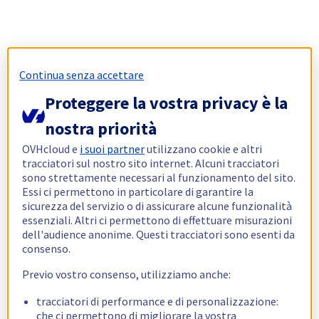
Continua senza accettare
Proteggere la vostra privacy è la
nostra priorità
OVHcloud e
i suoi partner
utilizzano cookie e altri
tracciatori sul nostro sito internet. Alcuni tracciatori
sono strettamente necessari al funzionamento del sito.
Essi ci permettono in particolare di garantire la
sicurezza del servizio o di assicurare alcune funzionalità
essenziali. Altri ci permettono di effettuare misurazioni
dell'audience anonime. Questi tracciatori sono esenti da
consenso.
Previo vostro consenso, utilizziamo anche:
tracciatori di performance e di personalizzazione:
che ci permettono di migliorare la vostra