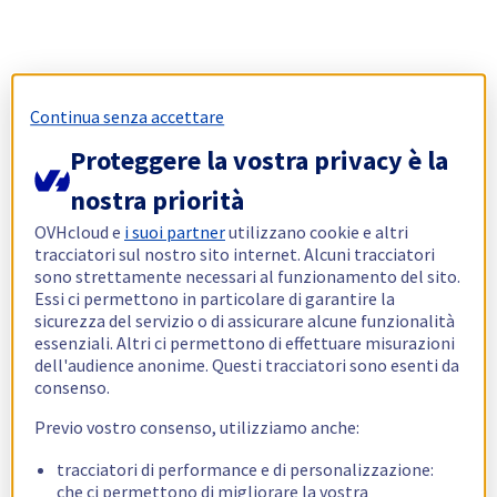
Continua senza accettare
Proteggere la vostra privacy è la
nostra priorità
OVHcloud e
i suoi partner
utilizzano cookie e altri
tracciatori sul nostro sito internet. Alcuni tracciatori
sono strettamente necessari al funzionamento del sito.
Essi ci permettono in particolare di garantire la
sicurezza del servizio o di assicurare alcune funzionalità
essenziali. Altri ci permettono di effettuare misurazioni
dell'audience anonime. Questi tracciatori sono esenti da
consenso.
Previo vostro consenso, utilizziamo anche:
tracciatori di performance e di personalizzazione:
che ci permettono di migliorare la vostra