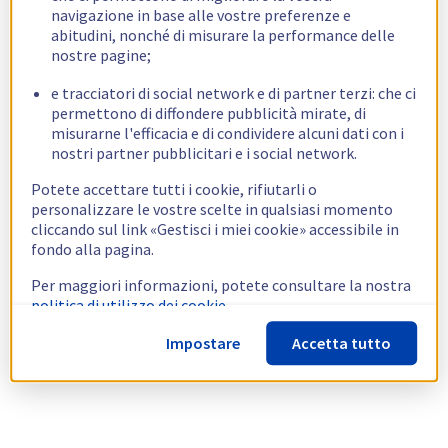
navigazione in base alle vostre preferenze e
abitudini, nonché di misurare la performance delle
nostre pagine;
e tracciatori di social network e di partner terzi: che ci
permettono di diffondere pubblicità mirate, di
misurarne l'efficacia e di condividere alcuni dati con i
nostri partner pubblicitari e i social network.
Potete accettare tutti i cookie, rifiutarli o
personalizzare le vostre scelte in qualsiasi momento
cliccando sul link «Gestisci i miei cookie» accessibile in
fondo alla pagina.
Per maggiori informazioni, potete consultare la nostra
politica di utilizzo dei cookie.
Impostare
Accetta tutto