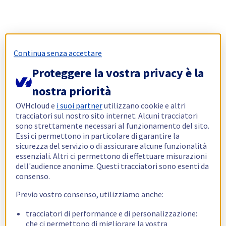
Continua senza accettare
Proteggere la vostra privacy è la
nostra priorità
OVHcloud e
i suoi partner
utilizzano cookie e altri
tracciatori sul nostro sito internet. Alcuni tracciatori
sono strettamente necessari al funzionamento del sito.
Essi ci permettono in particolare di garantire la
sicurezza del servizio o di assicurare alcune funzionalità
essenziali. Altri ci permettono di effettuare misurazioni
dell'audience anonime. Questi tracciatori sono esenti da
consenso.
Previo vostro consenso, utilizziamo anche:
tracciatori di performance e di personalizzazione:
che ci permettono di migliorare la vostra