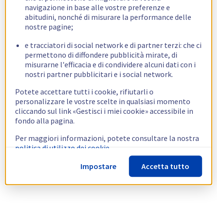
navigazione in base alle vostre preferenze e
abitudini, nonché di misurare la performance delle
nostre pagine;
e tracciatori di social network e di partner terzi: che ci
permettono di diffondere pubblicità mirate, di
misurarne l'efficacia e di condividere alcuni dati con i
nostri partner pubblicitari e i social network.
Potete accettare tutti i cookie, rifiutarli o
personalizzare le vostre scelte in qualsiasi momento
cliccando sul link «Gestisci i miei cookie» accessibile in
fondo alla pagina.
Per maggiori informazioni, potete consultare la nostra
politica di utilizzo dei cookie.
Impostare
Accetta tutto