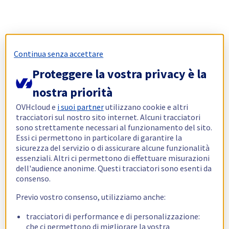
Continua senza accettare
Proteggere la vostra privacy è la
nostra priorità
OVHcloud e
i suoi partner
utilizzano cookie e altri
tracciatori sul nostro sito internet. Alcuni tracciatori
sono strettamente necessari al funzionamento del sito.
Essi ci permettono in particolare di garantire la
sicurezza del servizio o di assicurare alcune funzionalità
essenziali. Altri ci permettono di effettuare misurazioni
dell'audience anonime. Questi tracciatori sono esenti da
consenso.
Previo vostro consenso, utilizziamo anche:
tracciatori di performance e di personalizzazione:
che ci permettono di migliorare la vostra