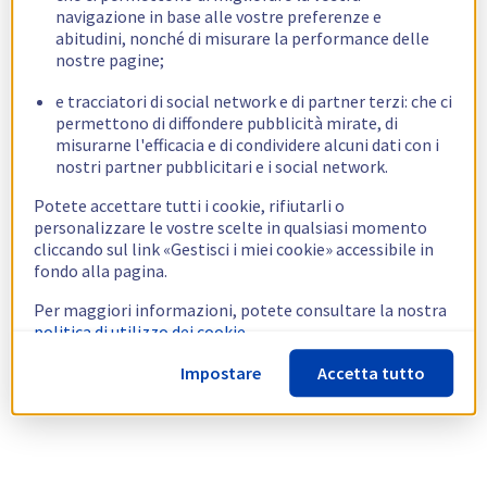
navigazione in base alle vostre preferenze e
abitudini, nonché di misurare la performance delle
nostre pagine;
e tracciatori di social network e di partner terzi: che ci
permettono di diffondere pubblicità mirate, di
misurarne l'efficacia e di condividere alcuni dati con i
nostri partner pubblicitari e i social network.
Potete accettare tutti i cookie, rifiutarli o
personalizzare le vostre scelte in qualsiasi momento
cliccando sul link «Gestisci i miei cookie» accessibile in
fondo alla pagina.
Per maggiori informazioni, potete consultare la nostra
politica di utilizzo dei cookie.
Impostare
Accetta tutto