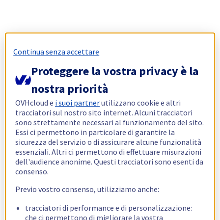
Continua senza accettare
Proteggere la vostra privacy è la
nostra priorità
OVHcloud e
i suoi partner
utilizzano cookie e altri
tracciatori sul nostro sito internet. Alcuni tracciatori
sono strettamente necessari al funzionamento del sito.
Essi ci permettono in particolare di garantire la
sicurezza del servizio o di assicurare alcune funzionalità
essenziali. Altri ci permettono di effettuare misurazioni
dell'audience anonime. Questi tracciatori sono esenti da
consenso.
Previo vostro consenso, utilizziamo anche:
tracciatori di performance e di personalizzazione:
che ci permettono di migliorare la vostra