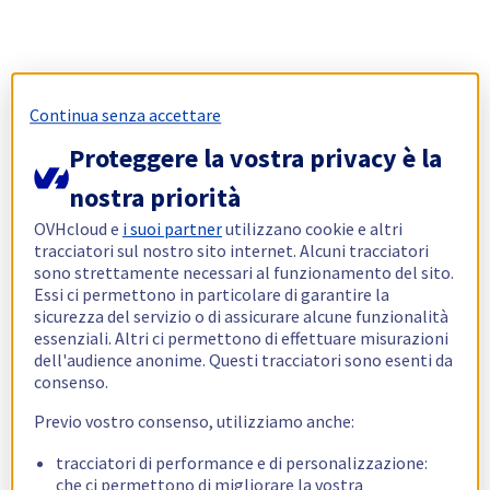
Continua senza accettare
Proteggere la vostra privacy è la
nostra priorità
OVHcloud e
i suoi partner
utilizzano cookie e altri
tracciatori sul nostro sito internet. Alcuni tracciatori
sono strettamente necessari al funzionamento del sito.
Essi ci permettono in particolare di garantire la
sicurezza del servizio o di assicurare alcune funzionalità
essenziali. Altri ci permettono di effettuare misurazioni
dell'audience anonime. Questi tracciatori sono esenti da
consenso.
Previo vostro consenso, utilizziamo anche:
tracciatori di performance e di personalizzazione:
che ci permettono di migliorare la vostra