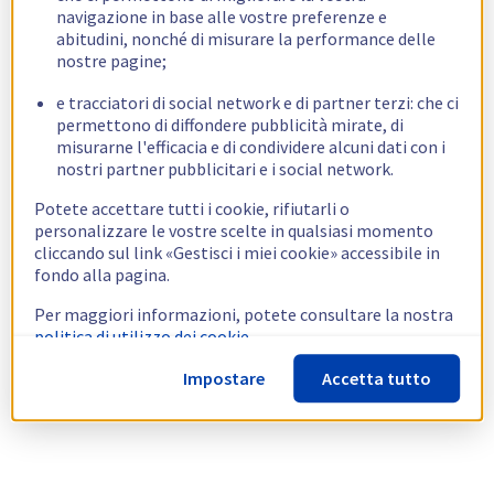
navigazione in base alle vostre preferenze e
abitudini, nonché di misurare la performance delle
nostre pagine;
e tracciatori di social network e di partner terzi: che ci
permettono di diffondere pubblicità mirate, di
misurarne l'efficacia e di condividere alcuni dati con i
nostri partner pubblicitari e i social network.
Potete accettare tutti i cookie, rifiutarli o
personalizzare le vostre scelte in qualsiasi momento
cliccando sul link «Gestisci i miei cookie» accessibile in
fondo alla pagina.
Per maggiori informazioni, potete consultare la nostra
politica di utilizzo dei cookie.
Impostare
Accetta tutto