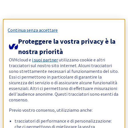
Continua senza accettare
Proteggere la vostra privacy è la
nostra priorità
OVHcloud e
i suoi partner
utilizzano cookie e altri
tracciatori sul nostro sito internet. Alcuni tracciatori
sono strettamente necessari al funzionamento del sito.
Essi ci permettono in particolare di garantire la
sicurezza del servizio o di assicurare alcune funzionalità
essenziali. Altri ci permettono di effettuare misurazioni
dell'audience anonime. Questi tracciatori sono esenti da
consenso.
Previo vostro consenso, utilizziamo anche:
tracciatori di performance e di personalizzazione:
che ci permettono di migliorare la vostra