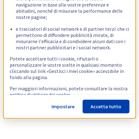
navigazione in base alle vostre preferenze e
abitudini, nonché di misurare la performance delle
nostre pagine;
e tracciatori di social network e di partner terzi: che ci
permettono di diffondere pubblicità mirate, di
misurarne l'efficacia e di condividere alcuni dati con i
nostri partner pubblicitari e i social network.
Potete accettare tutti i cookie, rifiutarli o
personalizzare le vostre scelte in qualsiasi momento
cliccando sul link «Gestisci i miei cookie» accessibile in
fondo alla pagina.
Per maggiori informazioni, potete consultare la nostra
politica di utilizzo dei cookie.
Impostare
Accetta tutto