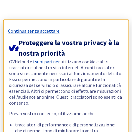
Continua senza accettare
Proteggere la vostra privacy è la
nostra priorità
OVHcloud e
i suoi partner
utilizzano cookie e altri
tracciatori sul nostro sito internet. Alcuni tracciatori
sono strettamente necessari al funzionamento del sito.
Essi ci permettono in particolare di garantire la
sicurezza del servizio o di assicurare alcune funzionalità
essenziali. Altri ci permettono di effettuare misurazioni
dell'audience anonime. Questi tracciatori sono esenti da
consenso.
Previo vostro consenso, utilizziamo anche:
tracciatori di performance e di personalizzazione:
che ci permettono di migliorare la vostra