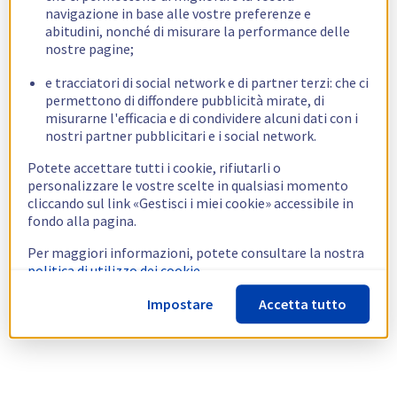
navigazione in base alle vostre preferenze e
abitudini, nonché di misurare la performance delle
nostre pagine;
e tracciatori di social network e di partner terzi: che ci
permettono di diffondere pubblicità mirate, di
misurarne l'efficacia e di condividere alcuni dati con i
nostri partner pubblicitari e i social network.
Potete accettare tutti i cookie, rifiutarli o
personalizzare le vostre scelte in qualsiasi momento
cliccando sul link «Gestisci i miei cookie» accessibile in
fondo alla pagina.
Per maggiori informazioni, potete consultare la nostra
politica di utilizzo dei cookie.
Impostare
Accetta tutto