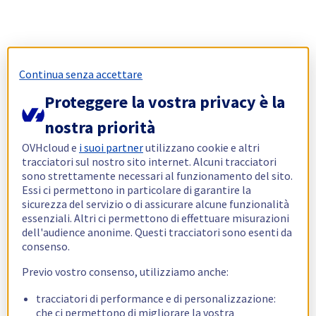
Continua senza accettare
Proteggere la vostra privacy è la
nostra priorità
OVHcloud e
i suoi partner
utilizzano cookie e altri
tracciatori sul nostro sito internet. Alcuni tracciatori
sono strettamente necessari al funzionamento del sito.
Essi ci permettono in particolare di garantire la
sicurezza del servizio o di assicurare alcune funzionalità
essenziali. Altri ci permettono di effettuare misurazioni
dell'audience anonime. Questi tracciatori sono esenti da
consenso.
Previo vostro consenso, utilizziamo anche:
tracciatori di performance e di personalizzazione:
che ci permettono di migliorare la vostra