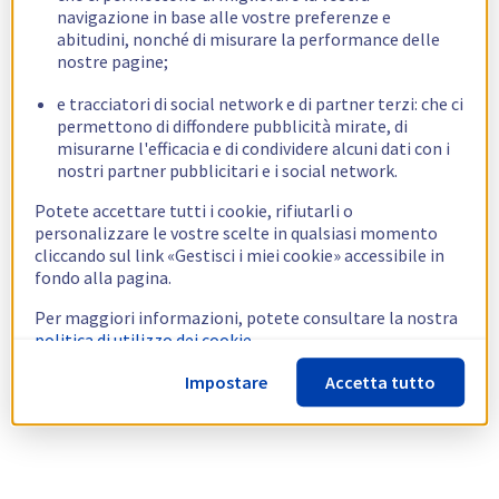
navigazione in base alle vostre preferenze e
abitudini, nonché di misurare la performance delle
nostre pagine;
e tracciatori di social network e di partner terzi: che ci
permettono di diffondere pubblicità mirate, di
misurarne l'efficacia e di condividere alcuni dati con i
nostri partner pubblicitari e i social network.
Potete accettare tutti i cookie, rifiutarli o
personalizzare le vostre scelte in qualsiasi momento
cliccando sul link «Gestisci i miei cookie» accessibile in
fondo alla pagina.
Per maggiori informazioni, potete consultare la nostra
politica di utilizzo dei cookie.
Impostare
Accetta tutto