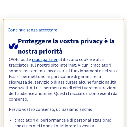
Continua senza accettare
Proteggere la vostra privacy è la
nostra priorità
OVHcloud e
i suoi partner
utilizzano cookie e altri
tracciatori sul nostro sito internet. Alcuni tracciatori
sono strettamente necessari al funzionamento del sito.
Essi ci permettono in particolare di garantire la
sicurezza del servizio o di assicurare alcune funzionalità
essenziali. Altri ci permettono di effettuare misurazioni
dell'audience anonime. Questi tracciatori sono esenti da
consenso.
Previo vostro consenso, utilizziamo anche:
tracciatori di performance e di personalizzazione:
che ci permettono di migliorare la vostra