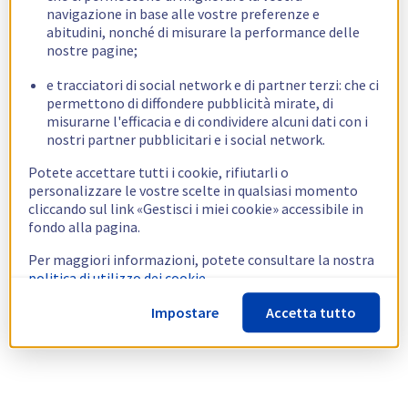
navigazione in base alle vostre preferenze e
abitudini, nonché di misurare la performance delle
nostre pagine;
e tracciatori di social network e di partner terzi: che ci
permettono di diffondere pubblicità mirate, di
misurarne l'efficacia e di condividere alcuni dati con i
nostri partner pubblicitari e i social network.
Potete accettare tutti i cookie, rifiutarli o
personalizzare le vostre scelte in qualsiasi momento
cliccando sul link «Gestisci i miei cookie» accessibile in
fondo alla pagina.
Per maggiori informazioni, potete consultare la nostra
politica di utilizzo dei cookie.
Impostare
Accetta tutto