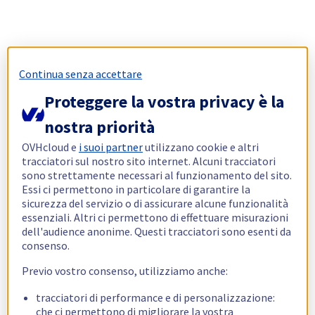
Continua senza accettare
Proteggere la vostra privacy è la
nostra priorità
OVHcloud e
i suoi partner
utilizzano cookie e altri
tracciatori sul nostro sito internet. Alcuni tracciatori
sono strettamente necessari al funzionamento del sito.
Essi ci permettono in particolare di garantire la
sicurezza del servizio o di assicurare alcune funzionalità
essenziali. Altri ci permettono di effettuare misurazioni
dell'audience anonime. Questi tracciatori sono esenti da
consenso.
Previo vostro consenso, utilizziamo anche:
tracciatori di performance e di personalizzazione:
che ci permettono di migliorare la vostra