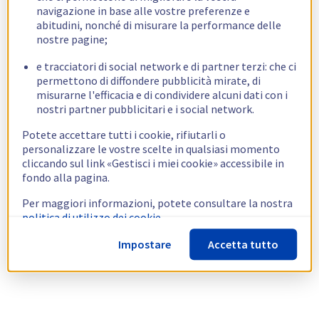
navigazione in base alle vostre preferenze e
abitudini, nonché di misurare la performance delle
nostre pagine;
e tracciatori di social network e di partner terzi: che ci
permettono di diffondere pubblicità mirate, di
misurarne l'efficacia e di condividere alcuni dati con i
nostri partner pubblicitari e i social network.
Potete accettare tutti i cookie, rifiutarli o
personalizzare le vostre scelte in qualsiasi momento
cliccando sul link «Gestisci i miei cookie» accessibile in
fondo alla pagina.
Per maggiori informazioni, potete consultare la nostra
politica di utilizzo dei cookie.
Impostare
Accetta tutto