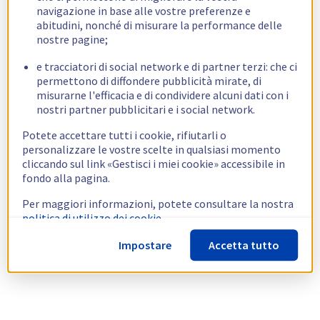
navigazione in base alle vostre preferenze e
abitudini, nonché di misurare la performance delle
nostre pagine;
e tracciatori di social network e di partner terzi: che ci
permettono di diffondere pubblicità mirate, di
misurarne l'efficacia e di condividere alcuni dati con i
nostri partner pubblicitari e i social network.
Potete accettare tutti i cookie, rifiutarli o
personalizzare le vostre scelte in qualsiasi momento
cliccando sul link «Gestisci i miei cookie» accessibile in
fondo alla pagina.
Per maggiori informazioni, potete consultare la nostra
politica di utilizzo dei cookie.
Impostare
Accetta tutto