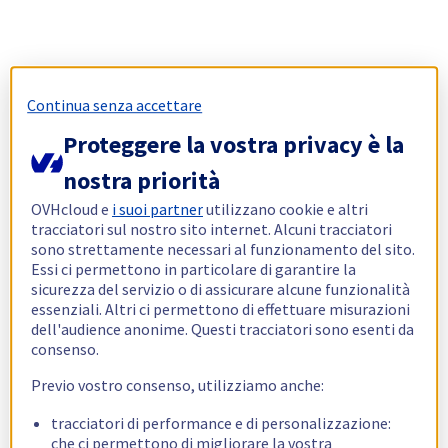
Continua senza accettare
Proteggere la vostra privacy è la
nostra priorità
OVHcloud e
i suoi partner
utilizzano cookie e altri
tracciatori sul nostro sito internet. Alcuni tracciatori
sono strettamente necessari al funzionamento del sito.
Essi ci permettono in particolare di garantire la
sicurezza del servizio o di assicurare alcune funzionalità
essenziali. Altri ci permettono di effettuare misurazioni
dell'audience anonime. Questi tracciatori sono esenti da
consenso.
Previo vostro consenso, utilizziamo anche:
tracciatori di performance e di personalizzazione:
che ci permettono di migliorare la vostra