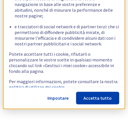
navigazione in base alle vostre preferenze e
abitudini, nonché di misurare la performance delle
nostre pagine;
e tracciatori di social network e di partner terzi: che ci
permettono di diffondere pubblicità mirate, di
misurarne l'efficacia e di condividere alcuni dati con i
nostri partner pubblicitari e i social network.
Potete accettare tutti i cookie, rifiutarli o
personalizzare le vostre scelte in qualsiasi momento
cliccando sul link «Gestisci i miei cookie» accessibile in
fondo alla pagina.
Per maggiori informazioni, potete consultare la nostra
politica di utilizzo dei cookie.
Impostare
Accetta tutto