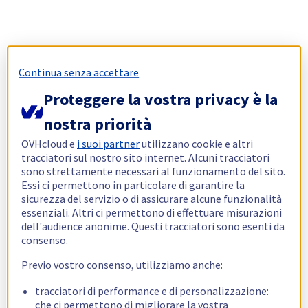
Continua senza accettare
Proteggere la vostra privacy è la
nostra priorità
OVHcloud e
i suoi partner
utilizzano cookie e altri
tracciatori sul nostro sito internet. Alcuni tracciatori
sono strettamente necessari al funzionamento del sito.
Essi ci permettono in particolare di garantire la
sicurezza del servizio o di assicurare alcune funzionalità
essenziali. Altri ci permettono di effettuare misurazioni
dell'audience anonime. Questi tracciatori sono esenti da
consenso.
Previo vostro consenso, utilizziamo anche:
tracciatori di performance e di personalizzazione:
che ci permettono di migliorare la vostra