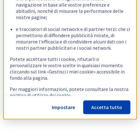
navigazione in base alle vostre preferenze e
abitudini, nonché di misurare la performance delle
nostre pagine;
e tracciatori di social network e di partner terzi: che ci
permettono di diffondere pubblicità mirate, di
misurarne l'efficacia e di condividere alcuni dati con i
nostri partner pubblicitari e i social network.
Potete accettare tutti i cookie, rifiutarli o
personalizzare le vostre scelte in qualsiasi momento
cliccando sul link «Gestisci i miei cookie» accessibile in
fondo alla pagina.
Per maggiori informazioni, potete consultare la nostra
politica di utilizzo dei cookie.
Impostare
Accetta tutto