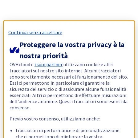
Continua senza accettare
Proteggere la vostra privacy è la
nostra priorità
OVHcloud e
i suoi partner
utilizzano cookie e altri
tracciatori sul nostro sito internet. Alcuni tracciatori
sono strettamente necessari al funzionamento del sito.
Essi ci permettono in particolare di garantire la
sicurezza del servizio o di assicurare alcune funzionalità
essenziali. Altri ci permettono di effettuare misurazioni
dell'audience anonime. Questi tracciatori sono esenti da
consenso.
Previo vostro consenso, utilizziamo anche:
tracciatori di performance e di personalizzazione:
che ci permettono di migliorare la vostra