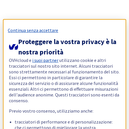
Continua senza accettare
Proteggere la vostra privacy è la
nostra priorità
OVHcloud e
i suoi partner
utilizzano cookie e altri
tracciatori sul nostro sito internet. Alcuni tracciatori
sono strettamente necessari al funzionamento del sito.
Essi ci permettono in particolare di garantire la
sicurezza del servizio o di assicurare alcune funzionalità
essenziali. Altri ci permettono di effettuare misurazioni
dell'audience anonime. Questi tracciatori sono esenti da
consenso.
Previo vostro consenso, utilizziamo anche:
tracciatori di performance e di personalizzazione:
che ci permettono di migliorare la vostra