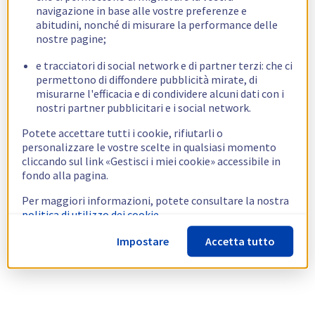
navigazione in base alle vostre preferenze e
abitudini, nonché di misurare la performance delle
nostre pagine;
e tracciatori di social network e di partner terzi: che ci
permettono di diffondere pubblicità mirate, di
misurarne l'efficacia e di condividere alcuni dati con i
nostri partner pubblicitari e i social network.
Potete accettare tutti i cookie, rifiutarli o
personalizzare le vostre scelte in qualsiasi momento
cliccando sul link «Gestisci i miei cookie» accessibile in
fondo alla pagina.
Per maggiori informazioni, potete consultare la nostra
politica di utilizzo dei cookie.
Impostare
Accetta tutto