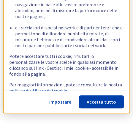
navigazione in base alle vostre preferenze e
abitudini, nonché di misurare la performance delle
nostre pagine;
e tracciatori di social network e di partner terzi: che ci
permettono di diffondere pubblicità mirate, di
misurarne l'efficacia e di condividere alcuni dati con i
nostri partner pubblicitari e i social network.
Potete accettare tutti i cookie, rifiutarli o
personalizzare le vostre scelte in qualsiasi momento
cliccando sul link «Gestisci i miei cookie» accessibile in
fondo alla pagina.
Per maggiori informazioni, potete consultare la nostra
politica di utilizzo dei cookie.
Impostare
Accetta tutto