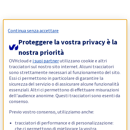
Continua senza accettare
Proteggere la vostra privacy è la
nostra priorità
OVHcloud e
i suoi partner
utilizzano cookie e altri
tracciatori sul nostro sito internet. Alcuni tracciatori
sono strettamente necessari al funzionamento del sito.
Essi ci permettono in particolare di garantire la
sicurezza del servizio o di assicurare alcune funzionalità
essenziali. Altri ci permettono di effettuare misurazioni
dell'audience anonime. Questi tracciatori sono esenti da
consenso.
Previo vostro consenso, utilizziamo anche:
tracciatori di performance e di personalizzazione:
che ci permettono di migliorare la vostra