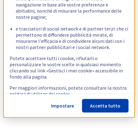
navigazione in base alle vostre preferenze e
abitudini, nonché di misurare la performance delle
nostre pagine;
e tracciatori di social network e di partner terzi: che ci
permettono di diffondere pubblicità mirate, di
misurarne l'efficacia e di condividere alcuni dati con i
nostri partner pubblicitari e i social network.
Potete accettare tutti i cookie, rifiutarli o
personalizzare le vostre scelte in qualsiasi momento
cliccando sul link «Gestisci i miei cookie» accessibile in
fondo alla pagina.
Per maggiori informazioni, potete consultare la nostra
politica di utilizzo dei cookie.
Impostare
Accetta tutto