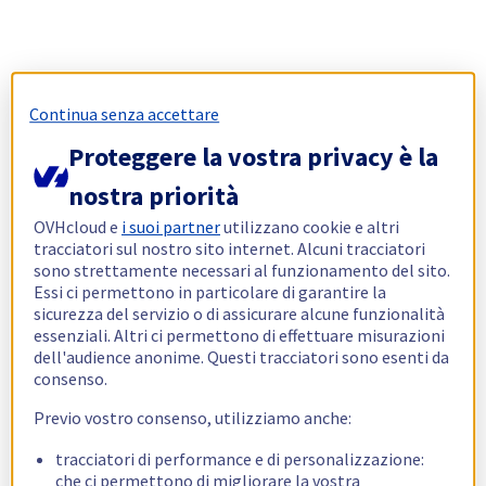
Continua senza accettare
Proteggere la vostra privacy è la
nostra priorità
OVHcloud e
i suoi partner
utilizzano cookie e altri
tracciatori sul nostro sito internet. Alcuni tracciatori
sono strettamente necessari al funzionamento del sito.
Essi ci permettono in particolare di garantire la
sicurezza del servizio o di assicurare alcune funzionalità
essenziali. Altri ci permettono di effettuare misurazioni
dell'audience anonime. Questi tracciatori sono esenti da
consenso.
Previo vostro consenso, utilizziamo anche:
tracciatori di performance e di personalizzazione:
che ci permettono di migliorare la vostra