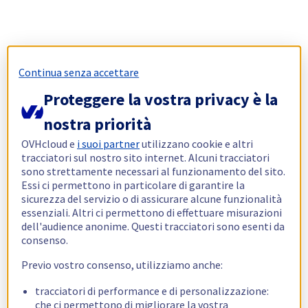
Continua senza accettare
Proteggere la vostra privacy è la
nostra priorità
OVHcloud e
i suoi partner
utilizzano cookie e altri
tracciatori sul nostro sito internet. Alcuni tracciatori
sono strettamente necessari al funzionamento del sito.
Essi ci permettono in particolare di garantire la
sicurezza del servizio o di assicurare alcune funzionalità
essenziali. Altri ci permettono di effettuare misurazioni
dell'audience anonime. Questi tracciatori sono esenti da
consenso.
Previo vostro consenso, utilizziamo anche:
tracciatori di performance e di personalizzazione:
che ci permettono di migliorare la vostra