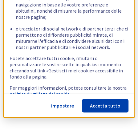
navigazione in base alle vostre preferenze e
abitudini, nonché di misurare la performance delle
nostre pagine;
e tracciatori di social network e di partner terzi: che ci
permettono di diffondere pubblicità mirate, di
misurarne l'efficacia e di condividere alcuni dati con i
nostri partner pubblicitari e i social network.
Potete accettare tutti i cookie, rifiutarli o
personalizzare le vostre scelte in qualsiasi momento
cliccando sul link «Gestisci i miei cookie» accessibile in
fondo alla pagina.
Per maggiori informazioni, potete consultare la nostra
politica di utilizzo dei cookie.
Impostare
Accetta tutto