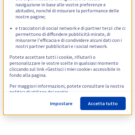
navigazione in base alle vostre preferenze e
abitudini, nonché di misurare la performance delle
nostre pagine;
e tracciatori di social network e di partner terzi: che ci
permettono di diffondere pubblicità mirate, di
misurarne l'efficacia e di condividere alcuni dati con i
nostri partner pubblicitari e i social network.
Potete accettare tutti i cookie, rifiutarli o
personalizzare le vostre scelte in qualsiasi momento
cliccando sul link «Gestisci i miei cookie» accessibile in
fondo alla pagina.
Per maggiori informazioni, potete consultare la nostra
politica di utilizzo dei cookie.
Impostare
Accetta tutto