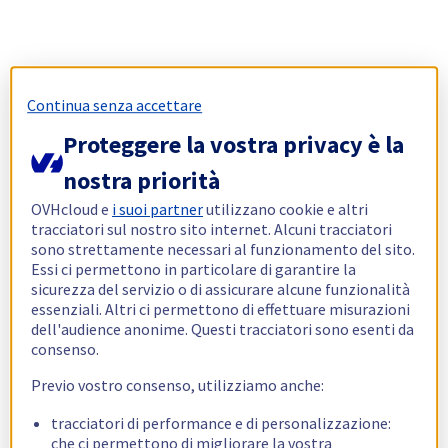
Continua senza accettare
Proteggere la vostra privacy è la
nostra priorità
OVHcloud e
i suoi partner
utilizzano cookie e altri
tracciatori sul nostro sito internet. Alcuni tracciatori
sono strettamente necessari al funzionamento del sito.
Essi ci permettono in particolare di garantire la
sicurezza del servizio o di assicurare alcune funzionalità
essenziali. Altri ci permettono di effettuare misurazioni
dell'audience anonime. Questi tracciatori sono esenti da
consenso.
Previo vostro consenso, utilizziamo anche:
tracciatori di performance e di personalizzazione:
che ci permettono di migliorare la vostra