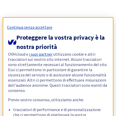
Continua senza accettare
Proteggere la vostra privacy è la
nostra priorità
OVHcloud e
i suoi partner
utilizzano cookie e altri
tracciatori sul nostro sito internet. Alcuni tracciatori
sono strettamente necessari al funzionamento del sito.
Essi ci permettono in particolare di garantire la
sicurezza del servizio o di assicurare alcune funzionalità
essenziali. Altri ci permettono di effettuare misurazioni
dell'audience anonime. Questi tracciatori sono esenti da
consenso.
Previo vostro consenso, utilizziamo anche:
tracciatori di performance e di personalizzazione:
che ci permettono di migliorare la vostra