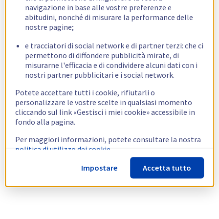
navigazione in base alle vostre preferenze e
abitudini, nonché di misurare la performance delle
nostre pagine;
e tracciatori di social network e di partner terzi: che ci
permettono di diffondere pubblicità mirate, di
misurarne l'efficacia e di condividere alcuni dati con i
nostri partner pubblicitari e i social network.
Potete accettare tutti i cookie, rifiutarli o
personalizzare le vostre scelte in qualsiasi momento
cliccando sul link «Gestisci i miei cookie» accessibile in
fondo alla pagina.
Per maggiori informazioni, potete consultare la nostra
politica di utilizzo dei cookie.
Impostare
Accetta tutto