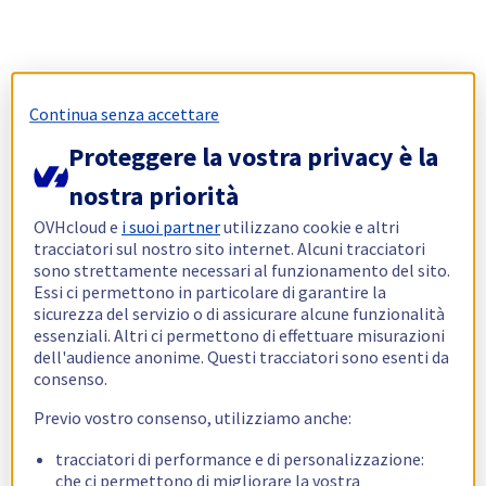
Continua senza accettare
Proteggere la vostra privacy è la
nostra priorità
OVHcloud e
i suoi partner
utilizzano cookie e altri
tracciatori sul nostro sito internet. Alcuni tracciatori
sono strettamente necessari al funzionamento del sito.
Essi ci permettono in particolare di garantire la
sicurezza del servizio o di assicurare alcune funzionalità
essenziali. Altri ci permettono di effettuare misurazioni
dell'audience anonime. Questi tracciatori sono esenti da
consenso.
Previo vostro consenso, utilizziamo anche:
tracciatori di performance e di personalizzazione:
che ci permettono di migliorare la vostra