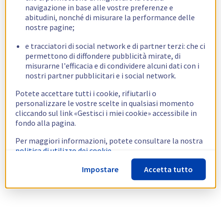
navigazione in base alle vostre preferenze e
abitudini, nonché di misurare la performance delle
nostre pagine;
e tracciatori di social network e di partner terzi: che ci
permettono di diffondere pubblicità mirate, di
misurarne l'efficacia e di condividere alcuni dati con i
nostri partner pubblicitari e i social network.
Potete accettare tutti i cookie, rifiutarli o
personalizzare le vostre scelte in qualsiasi momento
cliccando sul link «Gestisci i miei cookie» accessibile in
fondo alla pagina.
Per maggiori informazioni, potete consultare la nostra
politica di utilizzo dei cookie.
Impostare
Accetta tutto