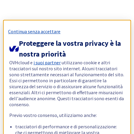
Continua senza accettare
Proteggere la vostra privacy è la
nostra priorità
OVHcloud e
i suoi partner
utilizzano cookie e altri
tracciatori sul nostro sito internet. Alcuni tracciatori
sono strettamente necessari al funzionamento del sito.
Essi ci permettono in particolare di garantire la
sicurezza del servizio o di assicurare alcune funzionalità
essenziali. Altri ci permettono di effettuare misurazioni
dell'audience anonime. Questi tracciatori sono esenti da
consenso.
Previo vostro consenso, utilizziamo anche:
tracciatori di performance e di personalizzazione:
che ci permettono di migliorare la vostra