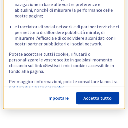
navigazione in base alle vostre preferenze e
abitudini, nonché di misurare la performance delle
nostre pagine;
e tracciatori di social network e di partner terzi: che ci
permettono di diffondere pubblicità mirate, di
misurarne l'efficacia e di condividere alcuni dati con i
nostri partner pubblicitari e i social network.
Potete accettare tutti i cookie, rifiutarli o
personalizzare le vostre scelte in qualsiasi momento
cliccando sul link «Gestisci i miei cookie» accessibile in
fondo alla pagina.
Per maggiori informazioni, potete consultare la nostra
politica di utilizzo dei cookie.
Impostare
Accetta tutto