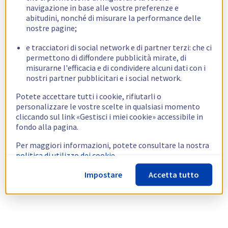
navigazione in base alle vostre preferenze e
abitudini, nonché di misurare la performance delle
nostre pagine;
e tracciatori di social network e di partner terzi: che ci
permettono di diffondere pubblicità mirate, di
misurarne l'efficacia e di condividere alcuni dati con i
nostri partner pubblicitari e i social network.
Potete accettare tutti i cookie, rifiutarli o
personalizzare le vostre scelte in qualsiasi momento
cliccando sul link «Gestisci i miei cookie» accessibile in
fondo alla pagina.
Per maggiori informazioni, potete consultare la nostra
politica di utilizzo dei cookie.
Impostare
Accetta tutto