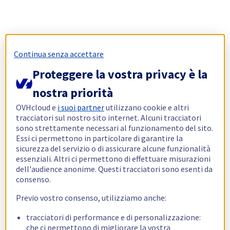
Continua senza accettare
Proteggere la vostra privacy è la
nostra priorità
OVHcloud e
i suoi partner
utilizzano cookie e altri
tracciatori sul nostro sito internet. Alcuni tracciatori
sono strettamente necessari al funzionamento del sito.
Essi ci permettono in particolare di garantire la
sicurezza del servizio o di assicurare alcune funzionalità
essenziali. Altri ci permettono di effettuare misurazioni
dell'audience anonime. Questi tracciatori sono esenti da
consenso.
Previo vostro consenso, utilizziamo anche:
tracciatori di performance e di personalizzazione:
che ci permettono di migliorare la vostra