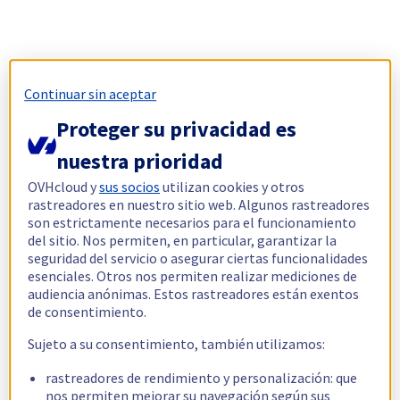
Continuar sin aceptar
Proteger su privacidad es
nuestra prioridad
OVHcloud y
sus socios
utilizan cookies y otros
rastreadores en nuestro sitio web. Algunos rastreadores
son estrictamente necesarios para el funcionamiento
del sitio. Nos permiten, en particular, garantizar la
seguridad del servicio o asegurar ciertas funcionalidades
esenciales. Otros nos permiten realizar mediciones de
audiencia anónimas. Estos rastreadores están exentos
de consentimiento.
Sujeto a su consentimiento, también utilizamos:
rastreadores de rendimiento y personalización: que
nos permiten mejorar su navegación según sus