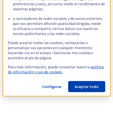
preferencias y usos, así como medir el rendimiento de
nuestras páginas;
y rastreadores de redes sociales y de socios externos:
que nos permiten difundir publicidad dirigida, medir
su eficacia y compartir ciertos datos con nuestros
socios publicitarios y las redes sociales.
Puede aceptar todas las cookies, rechazarlas o
personalizar sus opciones en cualquier momento
haciendo clic en el enlace «Gestionar mis cookies»
accesible al pie de página.
Para más información, puede consultar nuestra
política
de información y uso de cookies.
Configurar
Aceptar todo