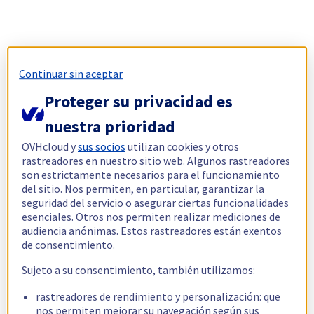
Continuar sin aceptar
Proteger su privacidad es
nuestra prioridad
OVHcloud y
sus socios
utilizan cookies y otros
rastreadores en nuestro sitio web. Algunos rastreadores
son estrictamente necesarios para el funcionamiento
del sitio. Nos permiten, en particular, garantizar la
seguridad del servicio o asegurar ciertas funcionalidades
esenciales. Otros nos permiten realizar mediciones de
audiencia anónimas. Estos rastreadores están exentos
de consentimiento.
Sujeto a su consentimiento, también utilizamos:
rastreadores de rendimiento y personalización: que
nos permiten mejorar su navegación según sus