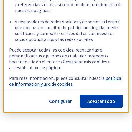
preferencias y usos, así como medir el rendimiento de
nuestras páginas;
y rastreadores de redes sociales y de socios externos:
que nos permiten difundir publicidad dirigida, medir
su eficacia y compartir ciertos datos con nuestros
socios publicitarios y las redes sociales.
Puede aceptar todas las cookies, rechazarlas o
personalizar sus opciones en cualquier momento
haciendo clic en el enlace «Gestionar mis cookies»
accesible al pie de página.
Para más información, puede consultar nuestra
política
de información y uso de cookies.
Configurar
Aceptar todo