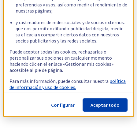
preferencias y usos, así como medir el rendimiento de
nuestras páginas;
y rastreadores de redes sociales y de socios externos:
que nos permiten difundir publicidad dirigida, medir
su eficacia y compartir ciertos datos con nuestros
socios publicitarios y las redes sociales.
Puede aceptar todas las cookies, rechazarlas o
personalizar sus opciones en cualquier momento
haciendo clic en el enlace «Gestionar mis cookies»
accesible al pie de página.
Para más información, puede consultar nuestra
política
de información y uso de cookies.
Configurar
Aceptar todo