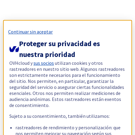
Continuar sin aceptar
Proteger su privacidad es
nuestra prioridad
OVHcloud y
sus socios
utilizan cookies y otros
rastreadores en nuestro sitio web. Algunos rastreadores
son estrictamente necesarios para el funcionamiento
del sitio. Nos permiten, en particular, garantizar la
seguridad del servicio o asegurar ciertas funcionalidades
esenciales. Otros nos permiten realizar mediciones de
audiencia anónimas. Estos rastreadores están exentos
de consentimiento.
Sujeto a su consentimiento, también utilizamos:
rastreadores de rendimiento y personalización: que
nos permiten mejorar su navegación según sus