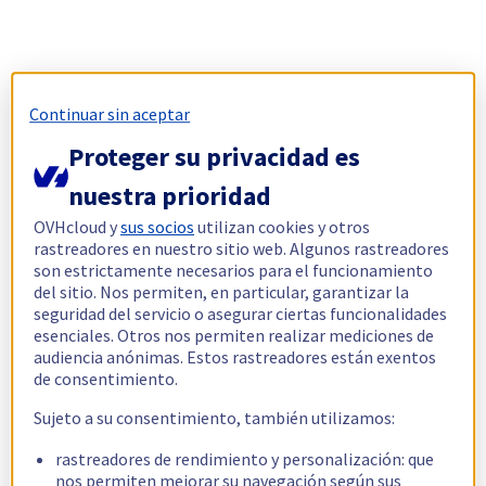
Continuar sin aceptar
Proteger su privacidad es
nuestra prioridad
OVHcloud y
sus socios
utilizan cookies y otros
rastreadores en nuestro sitio web. Algunos rastreadores
son estrictamente necesarios para el funcionamiento
del sitio. Nos permiten, en particular, garantizar la
seguridad del servicio o asegurar ciertas funcionalidades
esenciales. Otros nos permiten realizar mediciones de
audiencia anónimas. Estos rastreadores están exentos
de consentimiento.
Sujeto a su consentimiento, también utilizamos:
rastreadores de rendimiento y personalización: que
nos permiten mejorar su navegación según sus