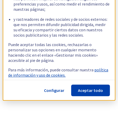
preferencias y usos, así como medir el rendimiento de
nuestras páginas;
y rastreadores de redes sociales y de socios externos:
que nos permiten difundir publicidad dirigida, medir
su eficacia y compartir ciertos datos con nuestros
socios publicitarios y las redes sociales.
Puede aceptar todas las cookies, rechazarlas o
personalizar sus opciones en cualquier momento
haciendo clic en el enlace «Gestionar mis cookies»
accesible al pie de página.
Para más información, puede consultar nuestra
política
de información y uso de cookies.
Configurar
Aceptar todo