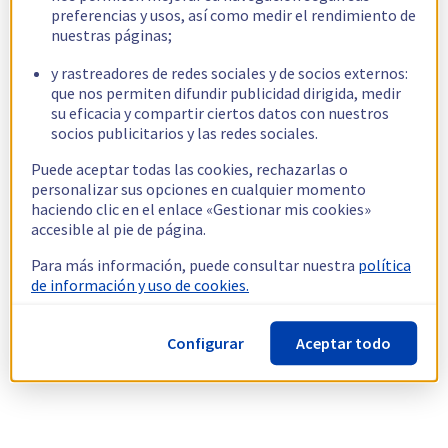
preferencias y usos, así como medir el rendimiento de
nuestras páginas;
y rastreadores de redes sociales y de socios externos:
que nos permiten difundir publicidad dirigida, medir
su eficacia y compartir ciertos datos con nuestros
socios publicitarios y las redes sociales.
Puede aceptar todas las cookies, rechazarlas o
personalizar sus opciones en cualquier momento
haciendo clic en el enlace «Gestionar mis cookies»
accesible al pie de página.
Para más información, puede consultar nuestra
política
de información y uso de cookies.
Configurar
Aceptar todo