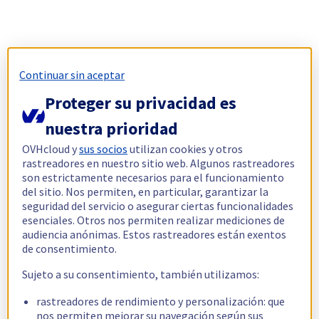
Continuar sin aceptar
Proteger su privacidad es
nuestra prioridad
OVHcloud y
sus socios
utilizan cookies y otros
rastreadores en nuestro sitio web. Algunos rastreadores
son estrictamente necesarios para el funcionamiento
del sitio. Nos permiten, en particular, garantizar la
seguridad del servicio o asegurar ciertas funcionalidades
esenciales. Otros nos permiten realizar mediciones de
audiencia anónimas. Estos rastreadores están exentos
de consentimiento.
Sujeto a su consentimiento, también utilizamos:
rastreadores de rendimiento y personalización: que
nos permiten mejorar su navegación según sus