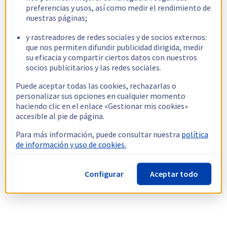
preferencias y usos, así como medir el rendimiento de
nuestras páginas;
y rastreadores de redes sociales y de socios externos:
que nos permiten difundir publicidad dirigida, medir
su eficacia y compartir ciertos datos con nuestros
socios publicitarios y las redes sociales.
Puede aceptar todas las cookies, rechazarlas o
personalizar sus opciones en cualquier momento
haciendo clic en el enlace «Gestionar mis cookies»
accesible al pie de página.
Para más información, puede consultar nuestra
política
de información y uso de cookies.
Configurar
Aceptar todo