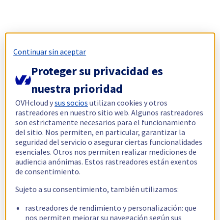
Continuar sin aceptar
Proteger su privacidad es
nuestra prioridad
OVHcloud y
sus socios
utilizan cookies y otros
rastreadores en nuestro sitio web. Algunos rastreadores
son estrictamente necesarios para el funcionamiento
del sitio. Nos permiten, en particular, garantizar la
seguridad del servicio o asegurar ciertas funcionalidades
esenciales. Otros nos permiten realizar mediciones de
audiencia anónimas. Estos rastreadores están exentos
de consentimiento.
Sujeto a su consentimiento, también utilizamos:
rastreadores de rendimiento y personalización: que
nos permiten mejorar su navegación según sus