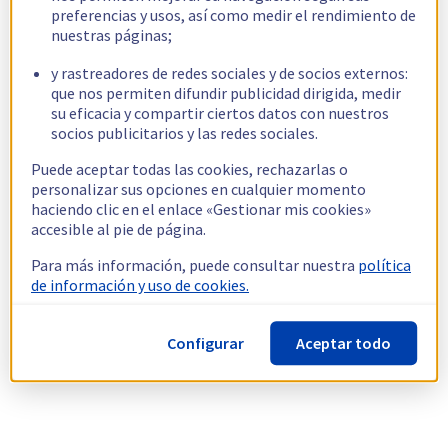
preferencias y usos, así como medir el rendimiento de
nuestras páginas;
y rastreadores de redes sociales y de socios externos:
que nos permiten difundir publicidad dirigida, medir
su eficacia y compartir ciertos datos con nuestros
socios publicitarios y las redes sociales.
Puede aceptar todas las cookies, rechazarlas o
personalizar sus opciones en cualquier momento
haciendo clic en el enlace «Gestionar mis cookies»
accesible al pie de página.
Para más información, puede consultar nuestra
política
de información y uso de cookies.
Configurar
Aceptar todo