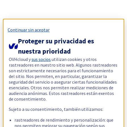
Continuar sin aceptar
Proteger su privacidad es
nuestra prioridad
OVHcloud y
sus socios
utilizan cookies y otros
rastreadores en nuestro sitio web. Algunos rastreadores
son estrictamente necesarios para el funcionamiento
del sitio. Nos permiten, en particular, garantizar la
seguridad del servicio o asegurar ciertas funcionalidades
esenciales. Otros nos permiten realizar mediciones de
audiencia anónimas. Estos rastreadores están exentos
de consentimiento.
Sujeto a su consentimiento, también utilizamos:
rastreadores de rendimiento y personalización: que
nos permiten mejorar su navegación según sus