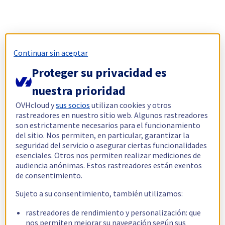
Continuar sin aceptar
Proteger su privacidad es
nuestra prioridad
OVHcloud y
sus socios
utilizan cookies y otros
rastreadores en nuestro sitio web. Algunos rastreadores
son estrictamente necesarios para el funcionamiento
del sitio. Nos permiten, en particular, garantizar la
seguridad del servicio o asegurar ciertas funcionalidades
esenciales. Otros nos permiten realizar mediciones de
audiencia anónimas. Estos rastreadores están exentos
de consentimiento.
Sujeto a su consentimiento, también utilizamos:
rastreadores de rendimiento y personalización: que
nos permiten mejorar su navegación según sus