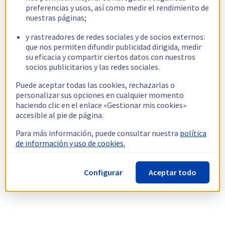
preferencias y usos, así como medir el rendimiento de
nuestras páginas;
y rastreadores de redes sociales y de socios externos:
que nos permiten difundir publicidad dirigida, medir
su eficacia y compartir ciertos datos con nuestros
socios publicitarios y las redes sociales.
Puede aceptar todas las cookies, rechazarlas o
personalizar sus opciones en cualquier momento
haciendo clic en el enlace «Gestionar mis cookies»
accesible al pie de página.
Para más información, puede consultar nuestra
política
de información y uso de cookies.
Configurar
Aceptar todo